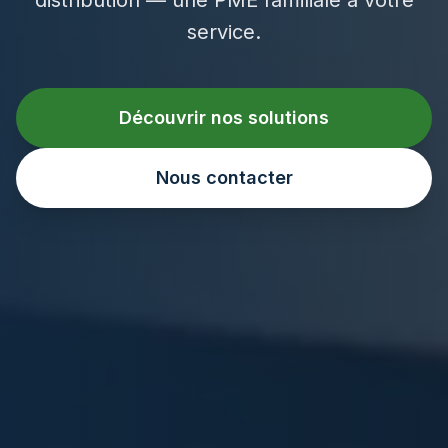
service.
Découvrir nos solutions
Nous contacter